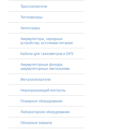
Трассоискатели
Тепловизоры
Аксессуары
Аккумуляторы, зарядные
устройства, источники питания
Кабели для тахеометров и GPS
Аккумуляторные фонари,
аккумуляторные светильники
Металлоискатели
Неразрушающий контроль
Пожарное оборудование
Лабораторное оборудование
Обзорные зеркала